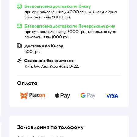
Безкоштовна доставка по Києву
при сумі замовлення від 4000 грн., мінімальна сума
замовлення від 2000 грн.
Безкоштовна доставка по Печерському р-ну
при сумі замовлення від 2000 грн., мінімальна сума
замовлення від 1000 грн.
Доставка по Києву
300 грн.
Самовивіз безкоштовно
Київ, бул. Лесі Українки, 20/22.
Оплата
Замовлення по телефону