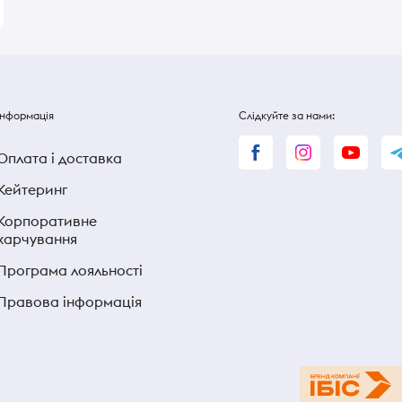
Інформація
Слідкуйте за нами:
Оплата і доставка
Кейтеринг
Корпоративне
харчування
Програма лояльності
Правова інформація