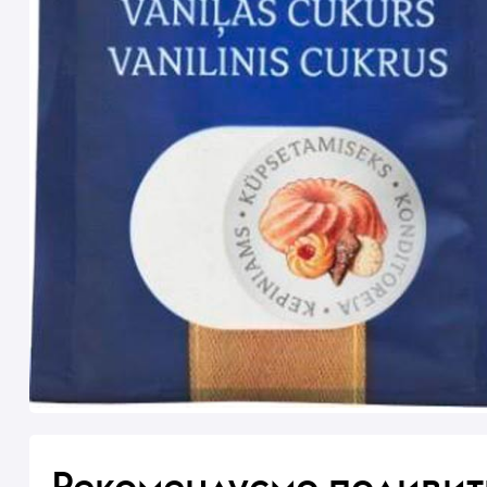
Рекомендуємо подивит