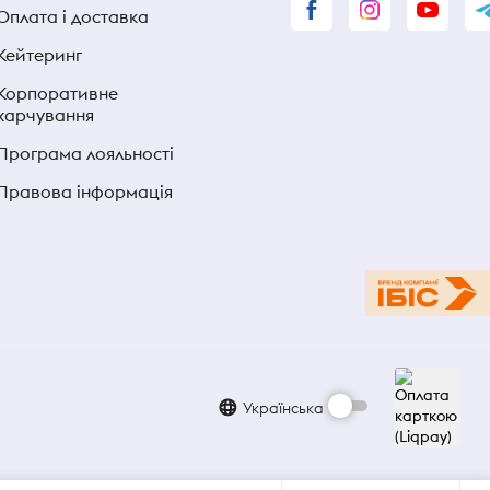
Оплата і доставка
Кейтеринг
Корпоративне
харчування
Програма лояльності
Правова інформація
Українська