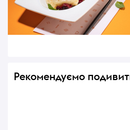
Рекомендуємо подивит