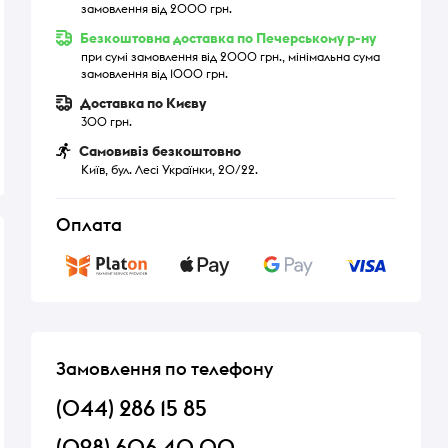
замовлення від 2000 грн.
Безкоштовна доставка по Печерському р-ну
при сумі замовлення від 2000 грн., мінімальна сума
замовлення від 1000 грн.
Доставка по Києву
300 грн.
Самовивіз безкоштовно
Київ, бул. Лесі Українки, 20/22.
Оплата
Хіт продажів
Хіт продажів
Замовлення по телефону
(044) 286 15 85
(098) 606 40 00