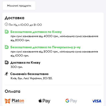
Молочні продукти
Доставка
Пн-Нд з 10:00 до 21-00
Безкоштовна доставка по Києву
при сумі замовлення від 4000 грн., мінімальна сума замовлення
від 2000 грн.
Безкоштовна доставка по Печерському р-ну
при сумі замовлення від 2000 грн., мінімальна сума замовлення
від 1000 грн.
Доставка по Києву
300 грн.
Самовивіз безкоштовно
Київ, бул. Лесі Українки, 20/22.
Оплата