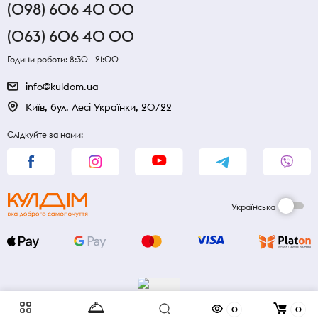
(098) 606 40 00
(063) 606 40 00
Години роботи: 8:30—21:00
info@kuldom.ua
Київ, бул. Лесі Українки, 20/22
Слідкуйте за нами:
Українська
0
0