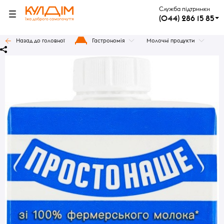
Служба підтримки
(044) 286 15 85
Назад до головної
Гастрономія
Молочні продукти