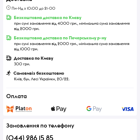
Пн-Нд з 10:00 до 21-00
Безкоштовна доставка по Києву
при сумі замовлення від 4000 грн., мінімальна сума замовлення
від 2000 грн.
Безкоштовна доставка по Печерському р-ну
при сумі замовлення від 2000 грн., мінімальна сума замовлення
від 1000 грн.
Доставка по Києву
300 грн.
Самовивіз безкоштовно
Київ, бул. Лесі Українки, 20/22.
Оплата
Замовлення по телефону
(044) 286 15 85