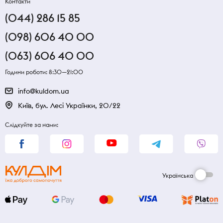
Контакти
(044) 286 15 85
(098) 606 40 00
(063) 606 40 00
Години роботи: 8:30—21:00
info@kuldom.ua
Київ, бул. Лесі Українки, 20/22
Слідкуйте за нами:
Українська