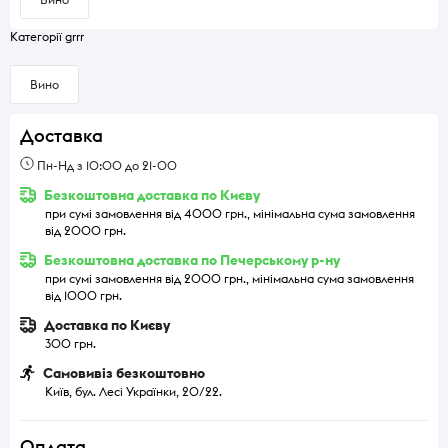
Категорії grrr
Вино
Доставка
Пн-Нд з 10:00 до 21-00
Безкоштовна доставка по Києву
при сумі замовлення від 4000 грн., мінімальна сума замовлення
від 2000 грн.
Безкоштовна доставка по Печерському р-ну
при сумі замовлення від 2000 грн., мінімальна сума замовлення
від 1000 грн.
Доставка по Києву
300 грн.
Самовивіз безкоштовно
Київ, бул. Лесі Українки, 20/22.
Оплата