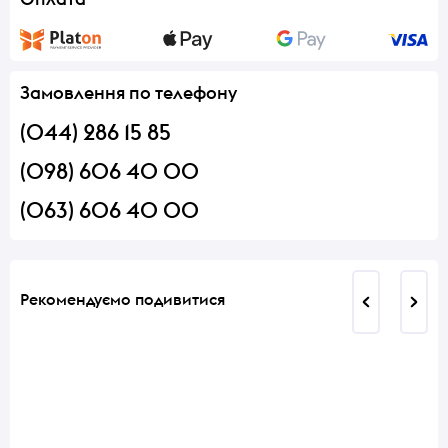
Замовлення по телефону
(044) 286 15 85
(098) 606 40 00
(063) 606 40 00
Рекомендуємо подивитися