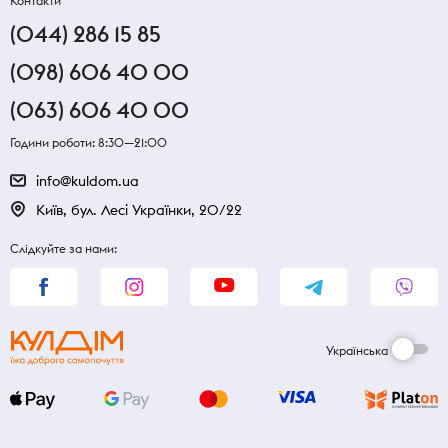
Контакти
(044) 286 15 85
(098) 606 40 00
(063) 606 40 00
Години роботи: 8:30—21:00
info@kuldom.ua
Київ, бул. Лесі Українки, 20/22
Слідкуйте за нами:
Українська