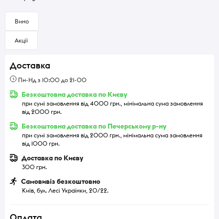
Вино
Акції
Доставка
Пн-Нд з 10:00 до 21-00
Безкоштовна доставка по Києву
при сумі замовлення від 4000 грн., мінімальна сума замовлення
від 2000 грн.
Безкоштовна доставка по Печерському р-ну
при сумі замовлення від 2000 грн., мінімальна сума замовлення
від 1000 грн.
Доставка по Києву
300 грн.
Самовивіз безкоштовно
Київ, бул. Лесі Українки, 20/22.
Оплата