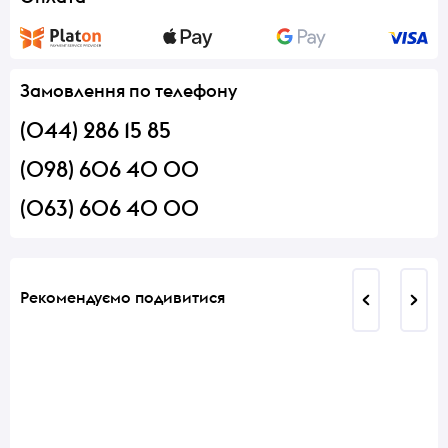
Замовлення по телефону
(044) 286 15 85
(098) 606 40 00
(063) 606 40 00
Рекомендуємо подивитися