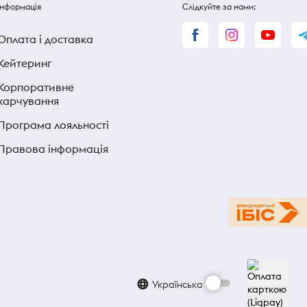
Інформація
Слідкуйте за нами:
Оплата і доставка
Кейтеринг
Корпоративне
харчування
Програма лояльності
Правова інформація
Українська