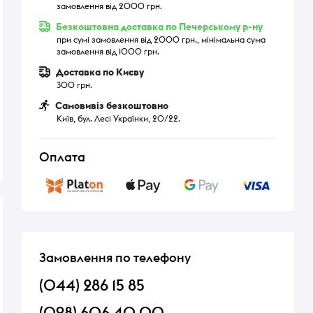
замовлення від 2000 грн.
Безкоштовна доставка по Печерському р-ну
при сумі замовлення від 2000 грн., мінімальна сума
замовлення від 1000 грн.
Доставка по Києву
300 грн.
Самовивіз безкоштовно
Київ, бул. Лесі Українки, 20/22.
Оплата
Замовлення по телефону
(044) 286 15 85
(098) 606 40 00