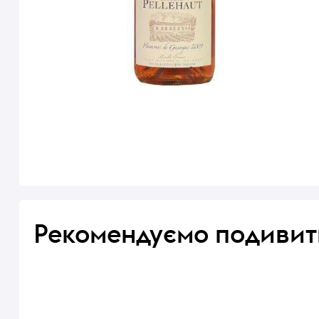
Рекомендуємо подивит