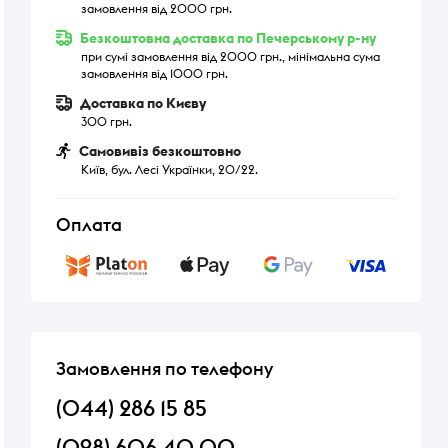
замовлення від 2000 грн.
Безкоштовна доставка по Печерському р-ну
при сумі замовлення від 2000 грн., мінімальна сума
замовлення від 1000 грн.
Доставка по Києву
300 грн.
Самовивіз безкоштовно
Київ, бул. Лесі Українки, 20/22.
Оплата
Замовлення по телефону
(044) 286 15 85
(098) 606 40 00