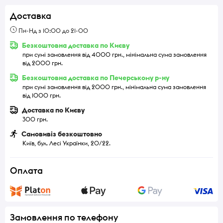
Доставка
Пн-Нд з 10:00 до 21-00
Безкоштовна доставка по Києву
при сумі замовлення від 4000 грн., мінімальна сума замовлення
від 2000 грн.
Безкоштовна доставка по Печерському р-ну
при сумі замовлення від 2000 грн., мінімальна сума замовлення
від 1000 грн.
Доставка по Києву
300 грн.
Самовивіз безкоштовно
Київ, бул. Лесі Українки, 20/22.
Оплата
Замовлення по телефону