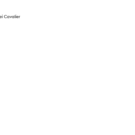
i Cavalier