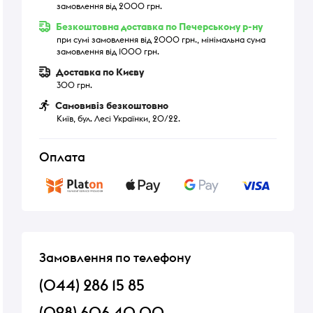
замовлення від 2000 грн.
Безкоштовна доставка по Печерському р-ну
при сумі замовлення від 2000 грн., мінімальна сума
замовлення від 1000 грн.
Доставка по Києву
300 грн.
Самовивіз безкоштовно
Київ, бул. Лесі Українки, 20/22.
Оплата
Замовлення по телефону
(044) 286 15 85
(098) 606 40 00