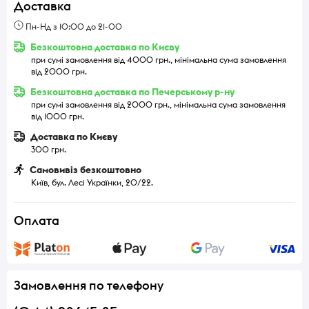
Доставка
Пн-Нд з 10:00 до 21-00
Безкоштовна доставка по Києву
при сумі замовлення від 4000 грн., мінімальна сума замовлення
від 2000 грн.
Безкоштовна доставка по Печерському р-ну
при сумі замовлення від 2000 грн., мінімальна сума замовлення
від 1000 грн.
Доставка по Києву
300 грн.
Самовивіз безкоштовно
Київ, бул. Лесі Українки, 20/22.
Оплата
Замовлення по телефону