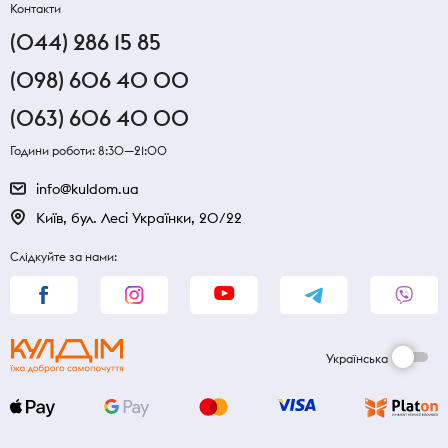
Контакти
(044) 286 15 85
(098) 606 40 00
(063) 606 40 00
Години роботи: 8:30—21:00
info@kuldom.ua
Київ, бул. Лесі Українки, 20/22
Слідкуйте за нами:
Українська