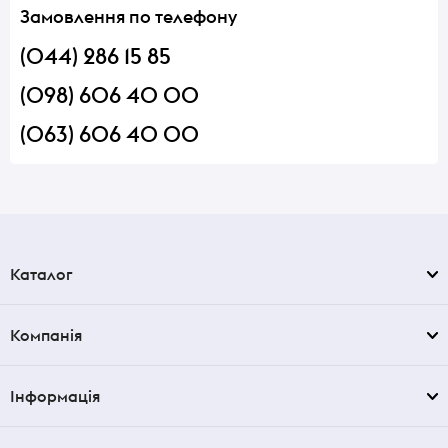
Замовлення по телефону
(044) 286 15 85
(098) 606 40 00
(063) 606 40 00
Каталог
Компанія
Інформація