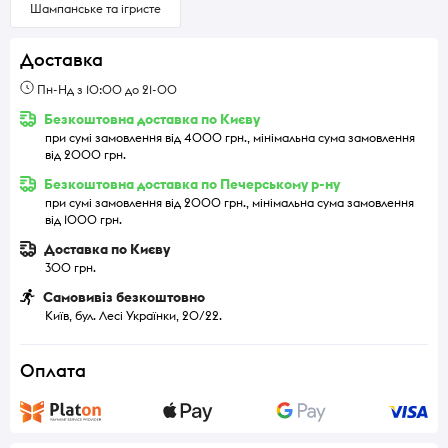
Шампанське та ігристе
Доставка
Пн-Нд з 10:00 до 21-00
Безкоштовна доставка по Києву
при сумі замовлення від 4000 грн., мінімальна сума замовлення
від 2000 грн.
Безкоштовна доставка по Печерському р-ну
при сумі замовлення від 2000 грн., мінімальна сума замовлення
від 1000 грн.
Доставка по Києву
300 грн.
Самовивіз безкоштовно
Київ, бул. Лесі Українки, 20/22.
Оплата