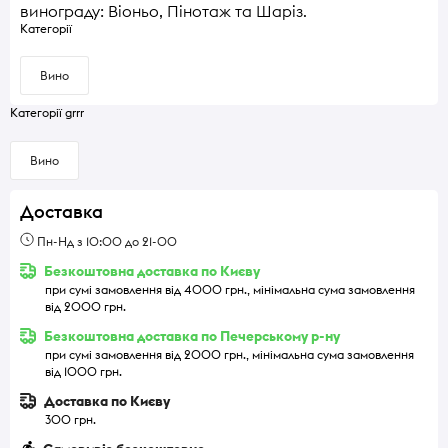
винограду: Віоньо, Пінотаж та Шаріз.
Категорії
Вино
Категорії grrr
Вино
Доставка
Пн-Нд з 10:00 до 21-00
Безкоштовна доставка по Києву
при сумі замовлення від 4000 грн., мінімальна сума замовлення
від 2000 грн.
Безкоштовна доставка по Печерському р-ну
при сумі замовлення від 2000 грн., мінімальна сума замовлення
від 1000 грн.
Доставка по Києву
300 грн.