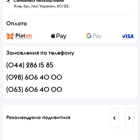
Самовивіз безкоштовно
Київ, бул. Лесі Українки, 20/22.
Оплата
Замовлення по телефону
(044) 286 15 85
(098) 606 40 00
(063) 606 40 00
Рекомендуємо подивитися