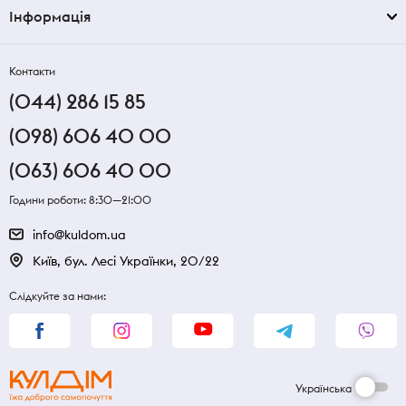
Інформація
Контакти
(044) 286 15 85
(098) 606 40 00
(063) 606 40 00
Години роботи: 8:30—21:00
info@kuldom.ua
Київ, бул. Лесі Українки, 20/22
Слідкуйте за нами:
Українська