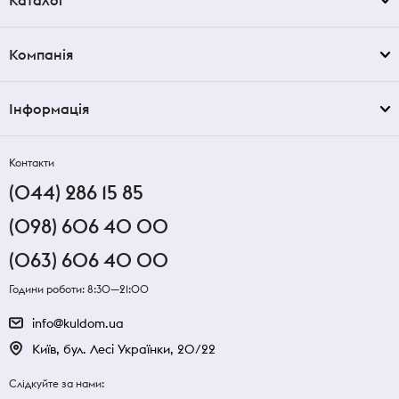
Каталог
Компанія
Інформація
Контакти
(044) 286 15 85
(098) 606 40 00
(063) 606 40 00
Години роботи: 8:30—21:00
info@kuldom.ua
Київ, бул. Лесі Українки, 20/22
Слідкуйте за нами: