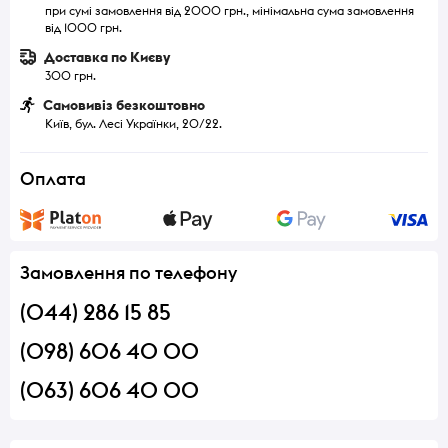
при сумі замовлення від 2000 грн., мінімальна сума замовлення
від 1000 грн.
Доставка по Києву
300 грн.
Самовивіз безкоштовно
Київ, бул. Лесі Українки, 20/22.
Оплата
Замовлення по телефону
(044) 286 15 85
(098) 606 40 00
(063) 606 40 00