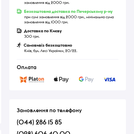
замовлення від 2000 грн.
Безкоштовна доставка по Печерському р-ну
при сумі замовлення від 2000 грн., мінімальна сума
замовлення від 1000 грн.
Доставка по Києву
300 грн.
Самовивіз безкоштовно
Київ, бул. Лесі Українки, 20/22.
Оплата
Замовлення по телефону
(044) 286 15 85
(098) 606 40 00