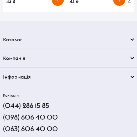
43 ₴
43 ₴
43 ₴
Каталог
Компанія
Інформація
Контакти
(044) 286 15 85
(098) 606 40 00
(063) 606 40 00