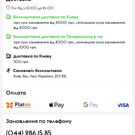
Пн-Нд з 10:00 до 21-00
Безкоштовна доставка по Києву
при сумі замовлення від 4000 грн., мінімальна сума замовлення
від 2000 грн.
Безкоштовна доставка по Печерському р-ну
при сумі замовлення від 2000 грн., мінімальна сума замовлення
від 1000 грн.
Доставка по Києву
300 грн.
Самовивіз безкоштовно
Київ, бул. Лесі Українки, 20/22.
Оплата
Замовлення по телефону
(044) 286 15 85