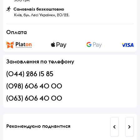
Самовивіз безкоштовно
Київ, бул. Лесі Українки, 20/22.
Оплата
Замовлення по телефону
(044) 286 15 85
(098) 606 40 00
(063) 606 40 00
Рекомендуємо подивитися