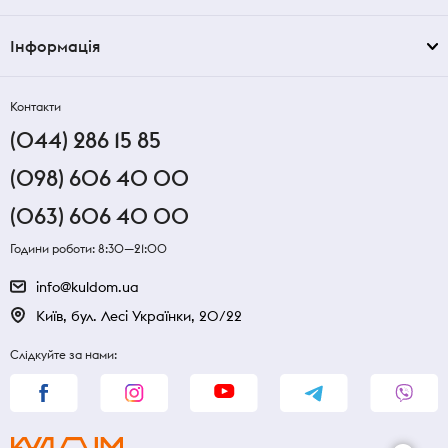
Інформація
Контакти
(044) 286 15 85
(098) 606 40 00
(063) 606 40 00
Години роботи: 8:30—21:00
info@kuldom.ua
Київ, бул. Лесі Українки, 20/22
Слідкуйте за нами: