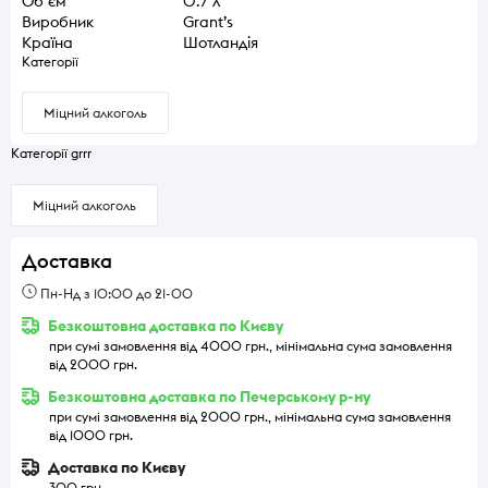
Об `єм
0.7 л
Виробник
Grant’s
Країна
Шотландія
Категорії
Міцний алкоголь
Категорії grrr
Міцний алкоголь
Доставка
Пн-Нд з 10:00 до 21-00
Безкоштовна доставка по Києву
при сумі замовлення від 4000 грн., мінімальна сума замовлення
від 2000 грн.
Безкоштовна доставка по Печерському р-ну
при сумі замовлення від 2000 грн., мінімальна сума замовлення
від 1000 грн.
Доставка по Києву
300 грн.