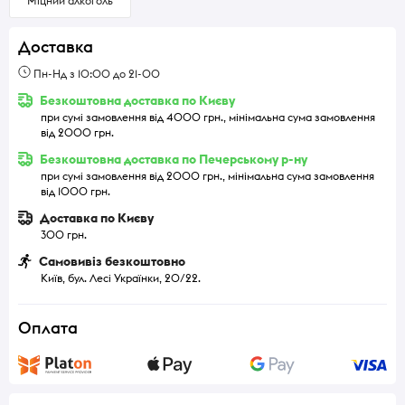
Міцний алкоголь
Доставка
Пн-Нд з 10:00 до 21-00
Безкоштовна доставка по Києву
при сумі замовлення від 4000 грн., мінімальна сума замовлення
від 2000 грн.
Безкоштовна доставка по Печерському р-ну
при сумі замовлення від 2000 грн., мінімальна сума замовлення
від 1000 грн.
Доставка по Києву
300 грн.
Самовивіз безкоштовно
Київ, бул. Лесі Українки, 20/22.
Оплата