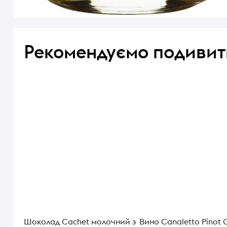
Рекомендуємо подивит
Шоколад Cachet молочний з
Вино Canaletto Pinot G