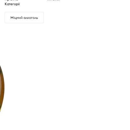
Категорії
Міцний алкоголь