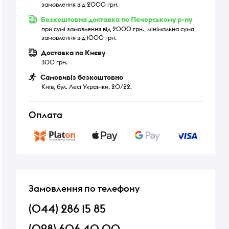
замовлення від 2000 грн.
Безкоштовна доставка по Печерському р-ну
при сумі замовлення від 2000 грн., мінімальна сума
замовлення від 1000 грн.
Доставка по Києву
300 грн.
Самовивіз безкоштовно
Київ, бул. Лесі Українки, 20/22.
Оплата
Замовлення по телефону
(044) 286 15 85
(098) 606 40 00