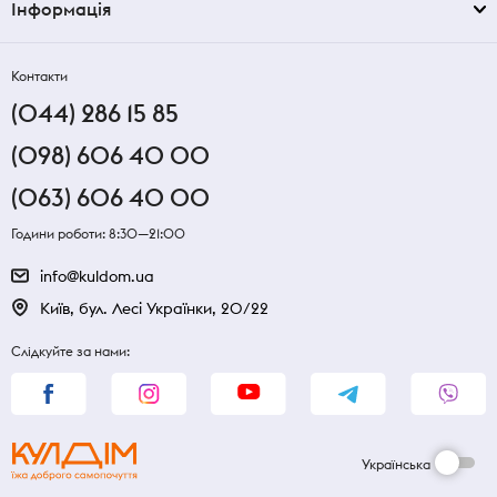
Інформація
Контакти
(044) 286 15 85
(098) 606 40 00
(063) 606 40 00
Години роботи: 8:30—21:00
info@kuldom.ua
Київ, бул. Лесі Українки, 20/22
Слідкуйте за нами:
Українська