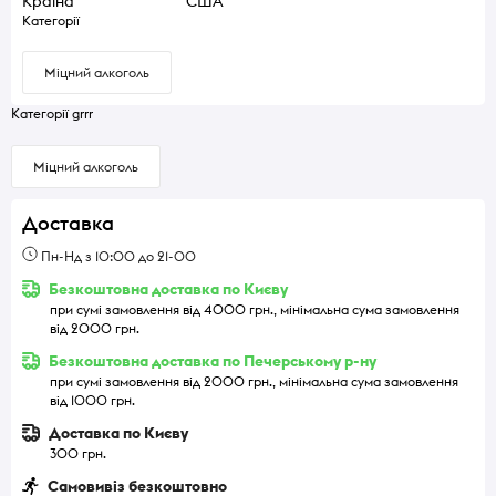
Країна
США
Категорії
Міцний алкоголь
Категорії grrr
Міцний алкоголь
Доставка
Пн-Нд з 10:00 до 21-00
Безкоштовна доставка по Києву
при сумі замовлення від 4000 грн., мінімальна сума замовлення
від 2000 грн.
Безкоштовна доставка по Печерському р-ну
при сумі замовлення від 2000 грн., мінімальна сума замовлення
від 1000 грн.
Доставка по Києву
300 грн.
Самовивіз безкоштовно