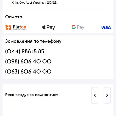
Київ, бул. Лесі Українки, 20/22.
Оплата
Замовлення по телефону
(044) 286 15 85
(098) 606 40 00
(063) 606 40 00
Рекомендуємо подивитися