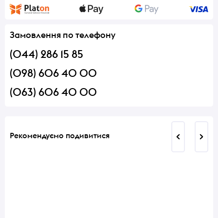
Замовлення по телефону
(044) 286 15 85
(098) 606 40 00
(063) 606 40 00
Рекомендуємо подивитися