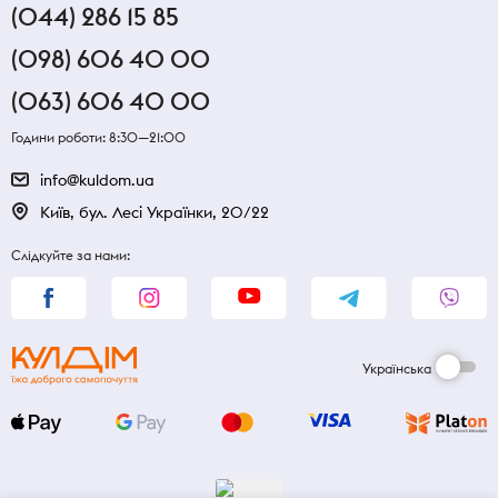
(044) 286 15 85
(098) 606 40 00
(063) 606 40 00
Години роботи: 8:30—21:00
info@kuldom.ua
Київ, бул. Лесі Українки, 20/22
Слідкуйте за нами:
Українська