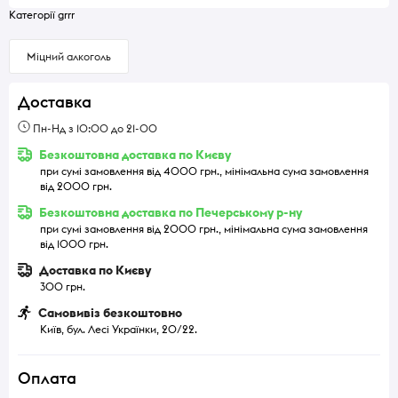
Категорії grrr
Міцний алкоголь
Доставка
Пн-Нд з 10:00 до 21-00
Безкоштовна доставка по Києву
при сумі замовлення від 4000 грн., мінімальна сума замовлення
від 2000 грн.
Безкоштовна доставка по Печерському р-ну
при сумі замовлення від 2000 грн., мінімальна сума замовлення
від 1000 грн.
Доставка по Києву
300 грн.
Самовивіз безкоштовно
Київ, бул. Лесі Українки, 20/22.
Оплата