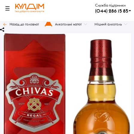
Служба підтримки
(044) 286 15 85
Назад до головної
Алкогольні напої
Міцний алкоголь