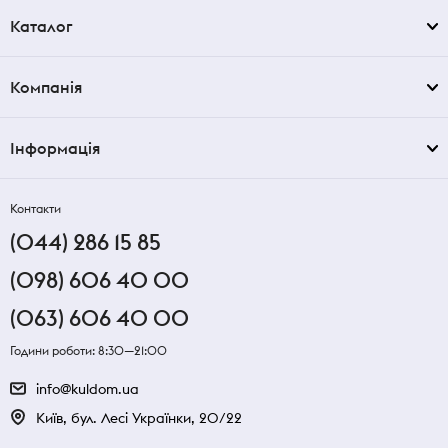
Каталог
Компанія
Інформація
Контакти
(044) 286 15 85
(098) 606 40 00
(063) 606 40 00
Години роботи: 8:30—21:00
info@kuldom.ua
Київ, бул. Лесі Українки, 20/22