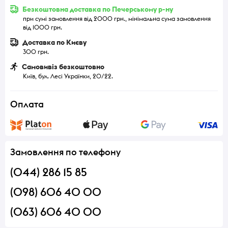
Безкоштовна доставка по Печерському р-ну
при сумі замовлення від 2000 грн., мінімальна сума замовлення
від 1000 грн.
Доставка по Києву
300 грн.
Самовивіз безкоштовно
Київ, бул. Лесі Українки, 20/22.
Оплата
Замовлення по телефону
(044) 286 15 85
(098) 606 40 00
(063) 606 40 00