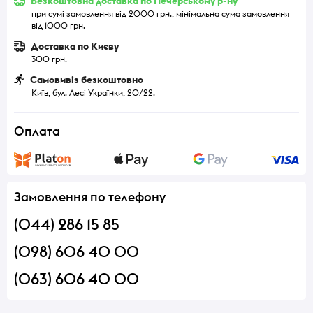
Безкоштовна доставка по Печерському р-ну
при сумі замовлення від 2000 грн., мінімальна сума замовлення
від 1000 грн.
Доставка по Києву
300 грн.
Самовивіз безкоштовно
Київ, бул. Лесі Українки, 20/22.
Оплата
Замовлення по телефону
(044) 286 15 85
(098) 606 40 00
(063) 606 40 00