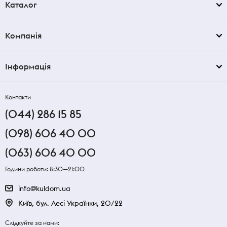
Каталог
Компанія
Інформація
Контакти
(044) 286 15 85
(098) 606 40 00
(063) 606 40 00
Години роботи: 8:30—21:00
info@kuldom.ua
Київ, бул. Лесі Українки, 20/22
Слідкуйте за нами: