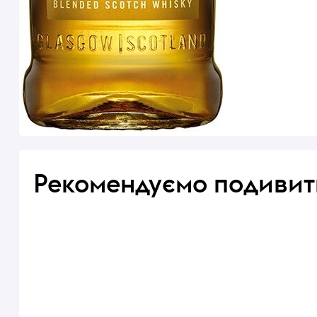
Рекомендуємо подивит