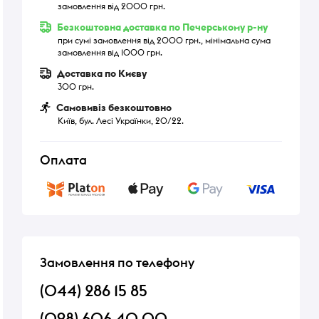
замовлення від 2000 грн.
Безкоштовна доставка по Печерському р-ну
при сумі замовлення від 2000 грн., мінімальна сума
замовлення від 1000 грн.
Доставка по Києву
300 грн.
Самовивіз безкоштовно
Київ, бул. Лесі Українки, 20/22.
Оплата
Замовлення по телефону
(044) 286 15 85
(098) 606 40 00