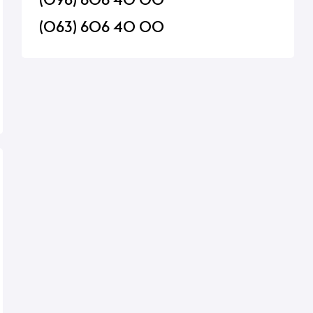
(063) 606 40 00