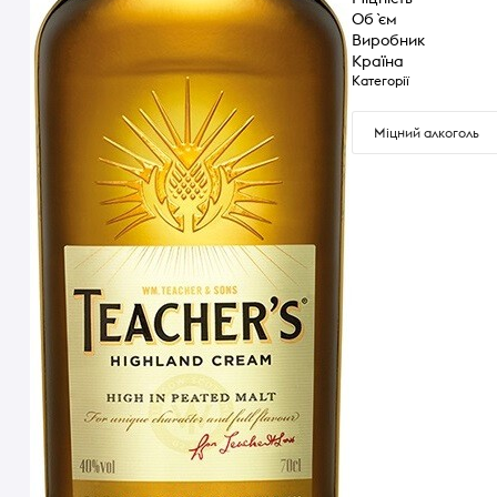
Об `єм
Виробник
Країна
Категорії
Міцний алкоголь