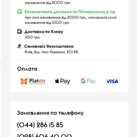
замовлення від 2000 грн.
Безкоштовна доставка по Печерському р-ну
при сумі замовлення від 2000 грн., мінімальна сума
замовлення від 1000 грн.
Доставка по Києву
300 грн.
Самовивіз безкоштовно
Київ, бул. Лесі Українки, 20/22.
Оплата
Замовлення по телефону
(044) 286 15 85
(098) 606 40 00