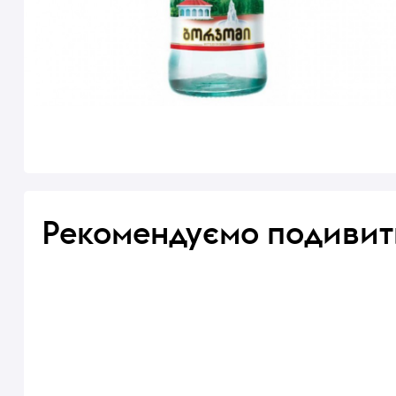
Рекомендуємо подивит