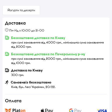
Йогурти та десерти
Доставка
Пн-Нд з 10:00 до 21-00
Безкоштовна доставка по Києву
при сумі замовлення від 4000 грн., мінімальна сума замовлення
від 2000 грн.
Безкоштовна доставка по Печерському р-ну
при сумі замовлення від 2000 грн., мінімальна сума замовлення
від 1000 грн.
Доставка по Києву
300 грн.
Самовивіз безкоштовно
Київ, бул. Лесі Українки, 20/22.
Оплата