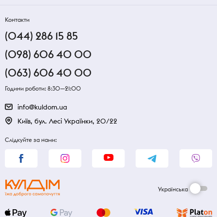
Контакти
(044) 286 15 85
(098) 606 40 00
(063) 606 40 00
Години роботи: 8:30—21:00
info@kuldom.ua
Київ, бул. Лесі Українки, 20/22
Слідкуйте за нами:
Українська