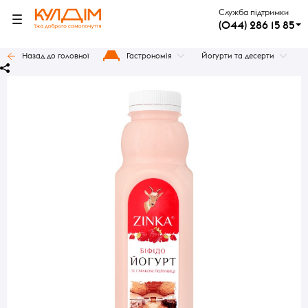
Служба підтримки
(044) 286 15 85
Назад до головної
Гастрономія
Йогурти та десерти