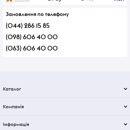
Замовлення по телефону
(044) 286 15 85
(098) 606 40 00
(063) 606 40 00
Каталог
Компанія
Інформація