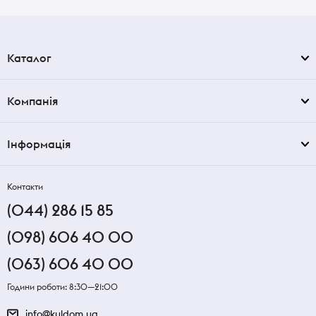
Каталог
Компанія
Інформація
Контакти
(044) 286 15 85
(098) 606 40 00
(063) 606 40 00
Години роботи: 8:30—21:00
info@kuldom.ua