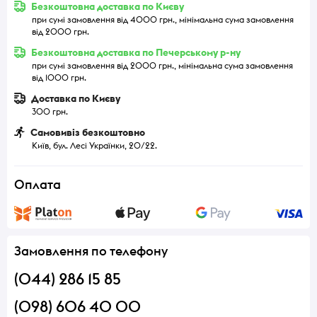
Безкоштовна доставка по Києву
при сумі замовлення від 4000 грн., мінімальна сума замовлення
від 2000 грн.
Безкоштовна доставка по Печерському р-ну
при сумі замовлення від 2000 грн., мінімальна сума замовлення
від 1000 грн.
Доставка по Києву
300 грн.
Самовивіз безкоштовно
Київ, бул. Лесі Українки, 20/22.
Оплата
Замовлення по телефону
(044) 286 15 85
(098) 606 40 00