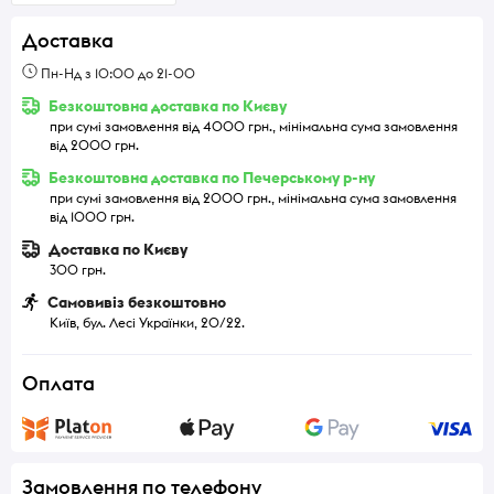
Доставка
Пн-Нд з 10:00 до 21-00
Безкоштовна доставка по Києву
при сумі замовлення від 4000 грн., мінімальна сума замовлення
від 2000 грн.
Безкоштовна доставка по Печерському р-ну
при сумі замовлення від 2000 грн., мінімальна сума замовлення
від 1000 грн.
Доставка по Києву
300 грн.
Самовивіз безкоштовно
Київ, бул. Лесі Українки, 20/22.
Оплата
Замовлення по телефону