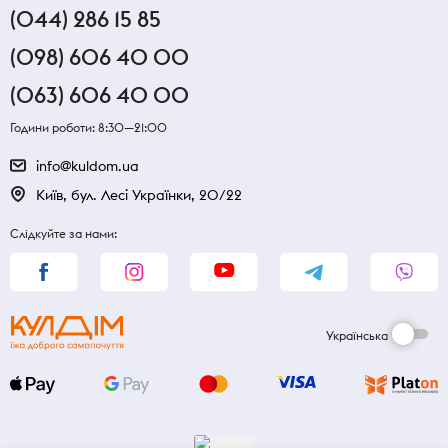
(044) 286 15 85
(098) 606 40 00
(063) 606 40 00
Години роботи: 8:30—21:00
info@kuldom.ua
Київ, бул. Лесі Українки, 20/22
Слідкуйте за нами:
Українська