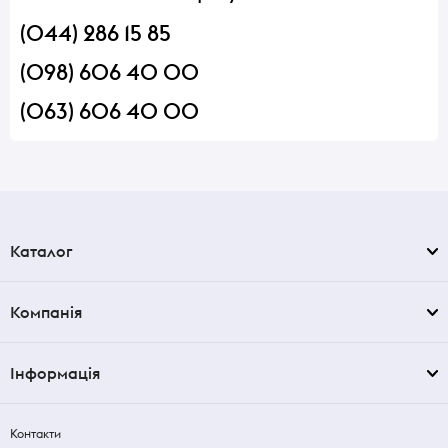
(044) 286 15 85
(098) 606 40 00
(063) 606 40 00
Каталог
Компанія
Інформація
Контакти