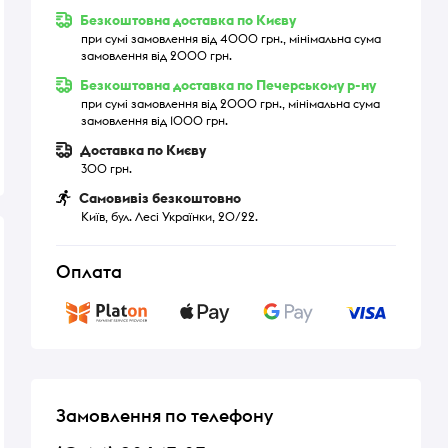
Безкоштовна доставка по Києву
при сумі замовлення від 4000 грн., мінімальна сума
замовлення від 2000 грн.
Безкоштовна доставка по Печерському р-ну
при сумі замовлення від 2000 грн., мінімальна сума
замовлення від 1000 грн.
Доставка по Києву
300 грн.
Самовивіз безкоштовно
Київ, бул. Лесі Українки, 20/22.
Оплата
Замовлення по телефону