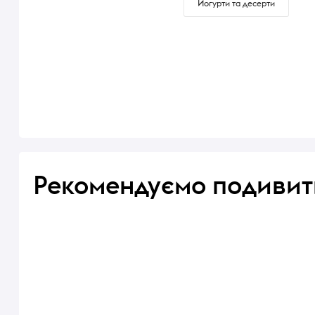
Йогурти та десерти
Рекомендуємо подивит