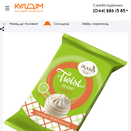
Служба підтримки
(044) 286 15 85
Назад до головної
Солодощі
Зефір, мармелад