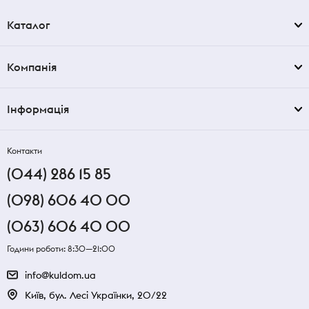
Каталог
Компанія
Інформація
Контакти
(044) 286 15 85
(098) 606 40 00
(063) 606 40 00
Години роботи: 8:30—21:00
info@kuldom.ua
Київ, бул. Лесі Українки, 20/22