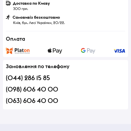
Доставка по Києву
300 грн.
Самовивіз безкоштовно
Київ, бул. Лесі Українки, 20/22.
Оплата
Замовлення по телефону
(044) 286 15 85
(098) 606 40 00
(063) 606 40 00