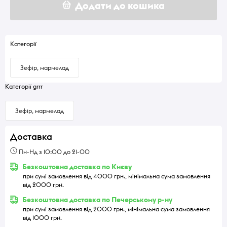
Додати до кошика
Категорії
Зефір, мармелад
Категорії grrr
Зефір, мармелад
Доставка
Пн-Нд з 10:00 до 21-00
Безкоштовна доставка по Києву
при сумі замовлення від 4000 грн., мінімальна сума замовлення
від 2000 грн.
Безкоштовна доставка по Печерському р-ну
при сумі замовлення від 2000 грн., мінімальна сума замовлення
від 1000 грн.