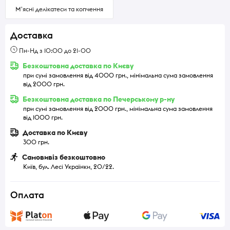
М'ясні делікатеси та копчення
Доставка
Пн-Нд з 10:00 до 21-00
Безкоштовна доставка по Києву
при сумі замовлення від 4000 грн., мінімальна сума замовлення
від 2000 грн.
Безкоштовна доставка по Печерському р-ну
при сумі замовлення від 2000 грн., мінімальна сума замовлення
від 1000 грн.
Доставка по Києву
300 грн.
Самовивіз безкоштовно
Київ, бул. Лесі Українки, 20/22.
Оплата