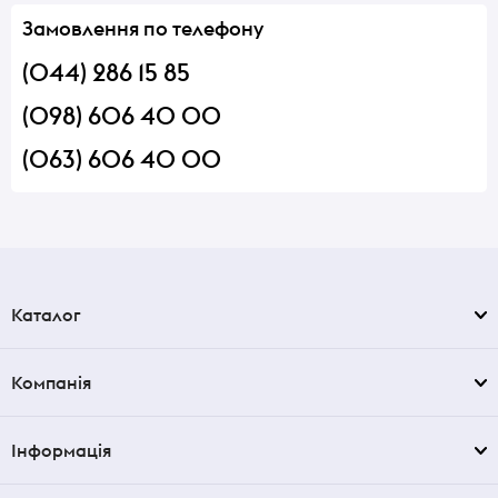
Замовлення по телефону
(044) 286 15 85
(098) 606 40 00
(063) 606 40 00
Каталог
Компанія
Інформація