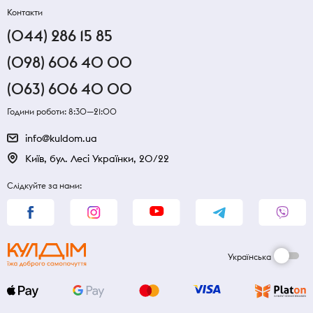
Контакти
(044) 286 15 85
(098) 606 40 00
(063) 606 40 00
Години роботи: 8:30—21:00
info@kuldom.ua
Київ, бул. Лесі Українки, 20/22
Слідкуйте за нами:
Українська