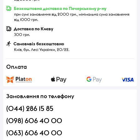
Безкоштовна доставка по Печерському р-ну
при сумі замовлення від 2000 грн., мінімальна сума замовлення
від 1000 грн.
Доставка по Києву
300 грн.
Самовивіз безкоштовно
Київ, бул. Лесі Українки, 20/22.
Оплата
Замовлення по телефону
(044) 286 15 85
(098) 606 40 00
(063) 606 40 00