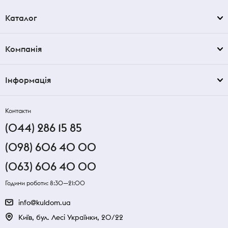
Каталог
Компанія
Інформація
Контакти
(044) 286 15 85
(098) 606 40 00
(063) 606 40 00
Години роботи: 8:30—21:00
info@kuldom.ua
Київ, бул. Лесі Українки, 20/22