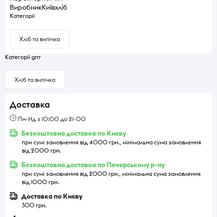
Виробник
Київхліб
Категорії
Хліб та випічка
Категорії grrr
Хліб та випічка
Доставка
Пн-Нд з 10:00 до 21-00
Безкоштовна доставка по Києву
при сумі замовлення від 4000 грн., мінімальна сума замовлення
від 2000 грн.
Безкоштовна доставка по Печерському р-ну
при сумі замовлення від 2000 грн., мінімальна сума замовлення
від 1000 грн.
Доставка по Києву
300 грн.