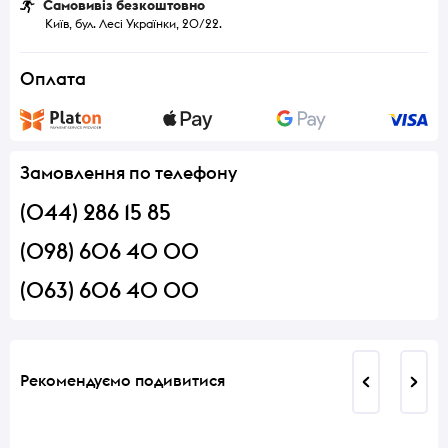
Самовивіз безкоштовно
Київ, бул. Лесі Українки, 20/22.
Оплата
Замовлення по телефону
(044) 286 15 85
(098) 606 40 00
(063) 606 40 00
Рекомендуємо подивитися