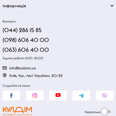
Інформація
Контакти
(044) 286 15 85
(098) 606 40 00
(063) 606 40 00
Години роботи: 8:30—21:00
info@kuldom.ua
Київ, бул. Лесі Українки, 20/22
Слідкуйте за нами:
Українська