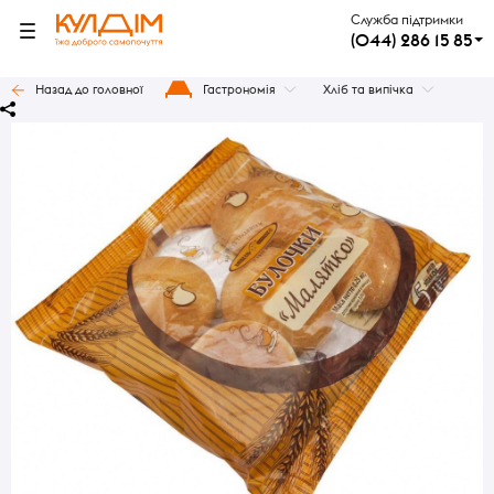
Служба підтримки
(044) 286 15 85
Назад до головної
Гастрономія
Хліб та випічка