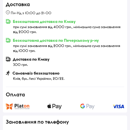
Доставка
Пн-Нд з 10:00 до 21-00
Безкоштовна доставка по Києву
при сумі замовлення від 4000 грн., мінімальна сума замовлення
від 2000 грн.
Безкоштовна доставка по Печерському р-ну
при сумі замовлення від 2000 грн., мінімальна сума замовлення
від 1000 грн.
Доставка по Києву
300 грн.
Самовивіз безкоштовно
Київ, бул. Лесі Українки, 20/22.
Оплата
Замовлення по телефону