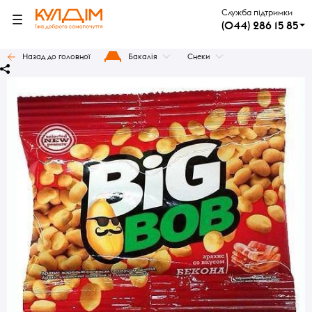
Служба підтримки
(044) 286 15 85
Назад до головної
Бакалія
Снеки