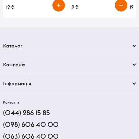
19 ₴
19 ₴
19 ₴
Каталог
Компанія
Інформація
Контакти
(044) 286 15 85
(098) 606 40 00
(063) 606 40 00