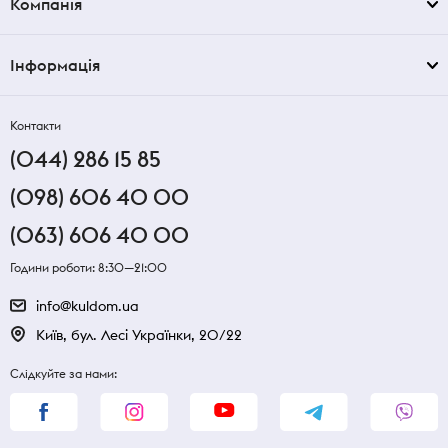
Компанія
Інформація
Контакти
(044) 286 15 85
(098) 606 40 00
(063) 606 40 00
Години роботи: 8:30—21:00
info@kuldom.ua
Київ, бул. Лесі Українки, 20/22
Слідкуйте за нами: