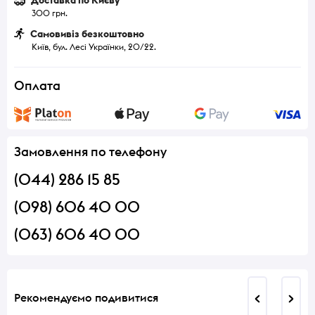
Доставка по Києву
300 грн.
Самовивіз безкоштовно
Київ, бул. Лесі Українки, 20/22.
Оплата
Замовлення по телефону
(044) 286 15 85
(098) 606 40 00
(063) 606 40 00
Рекомендуємо подивитися