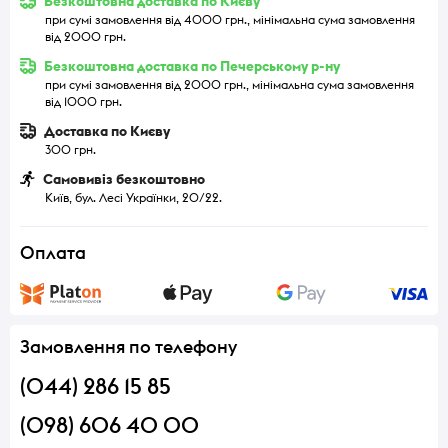
Безкоштовна доставка по Києву
при сумі замовлення від 4000 грн., мінімальна сума замовлення
від 2000 грн.
Безкоштовна доставка по Печерському р-ну
при сумі замовлення від 2000 грн., мінімальна сума замовлення
від 1000 грн.
Доставка по Києву
300 грн.
Самовивіз безкоштовно
Київ, бул. Лесі Українки, 20/22.
Оплата
Замовлення по телефону
(044) 286 15 85
(098) 606 40 00