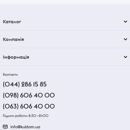
Каталог
Компанія
Інформація
Контакти
(044) 286 15 85
(098) 606 40 00
(063) 606 40 00
Години роботи: 8:30—21:00
info@kuldom.ua