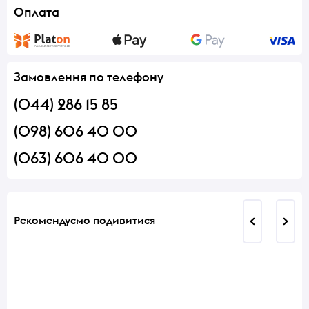
Оплата
Замовлення по телефону
(044) 286 15 85
(098) 606 40 00
(063) 606 40 00
Рекомендуємо подивитися