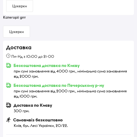
Цукерки
Категорії grrr
Цукерки
Доставка
Пн-Нд з 10:00 до 21-00
Безкоштовна доставка по Києву
при сумі замовлення від 4000 грн., мінімальна сума замовлення
від 2000 грн.
Безкоштовна доставка по Печерському р-ну
при сумі замовлення від 2000 грн., мінімальна сума замовлення
від 1000 грн.
Доставка по Києву
300 грн.
Самовивіз безкоштовно
Київ, бул. Лесі Українки, 20/22.