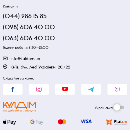
Контакти
(044) 286 15 85
(098) 606 40 00
(063) 606 40 00
Години роботи: 8:30—21:00
info@kuldom.ua
Київ, бул. Лесі Українки, 20/22
Слідкуйте за нами:
Українська