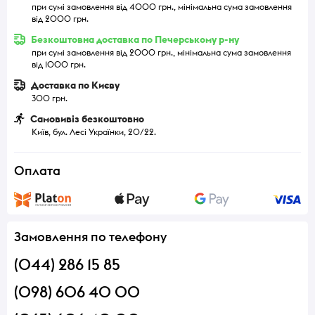
при сумі замовлення від 4000 грн., мінімальна сума замовлення
від 2000 грн.
Безкоштовна доставка по Печерському р-ну
при сумі замовлення від 2000 грн., мінімальна сума замовлення
від 1000 грн.
Доставка по Києву
300 грн.
Самовивіз безкоштовно
Київ, бул. Лесі Українки, 20/22.
Оплата
Замовлення по телефону
(044) 286 15 85
(098) 606 40 00