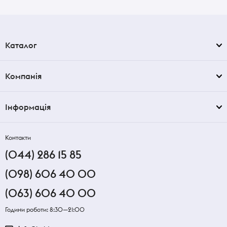
Каталог
Компанія
Інформація
Контакти
(044) 286 15 85
(098) 606 40 00
(063) 606 40 00
Години роботи: 8:30—21:00