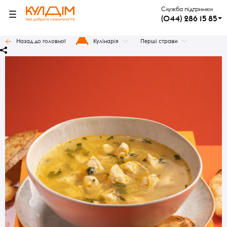
Служба підтримки
(044) 286 15 85
Назад до головної
Кулінарія
Перші страви