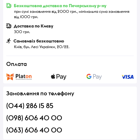
Безкоштовна доставка по Печерському р-ну
при сумі замовлення від 2000 грн., мінімальна сума замовлення
від 1000 грн.
Доставка по Києву
300 грн.
Самовивіз безкоштовно
Київ, бул. Лесі Українки, 20/22.
Оплата
Замовлення по телефону
(044) 286 15 85
(098) 606 40 00
(063) 606 40 00