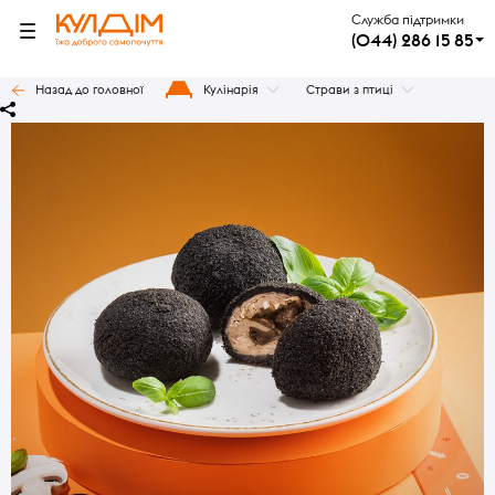
Служба підтримки
(044) 286 15 85
Назад до головної
Кулінарія
Страви з птиці