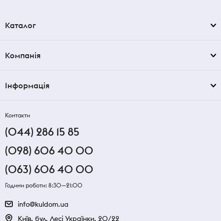
Каталог
Компанія
Інформація
Контакти
(044) 286 15 85
(098) 606 40 00
(063) 606 40 00
Години роботи: 8:30—21:00
info@kuldom.ua
Київ, бул. Лесі Українки, 20/22