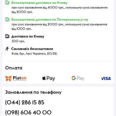
Безкоштовна доставка по Києву
при сумі замовлення від 4000 грн., мінімальна сума замовлення
від 2000 грн.
Безкоштовна доставка по Печерському р-ну
при сумі замовлення від 2000 грн., мінімальна сума замовлення
від 1000 грн.
Доставка по Києву
300 грн.
Самовивіз безкоштовно
Київ, бул. Лесі Українки, 20/22.
Оплата
Замовлення по телефону
(044) 286 15 85
(098) 606 40 00