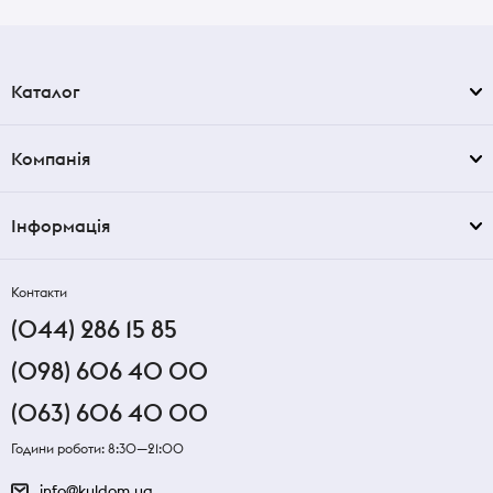
Каталог
Компанія
Інформація
Контакти
(044) 286 15 85
(098) 606 40 00
(063) 606 40 00
Години роботи: 8:30—21:00
info@kuldom.ua