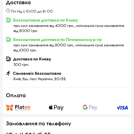
Доставка
Пн-Нд з 10:00 до 21-00
Безкоштовна доставка по Києву
при сумі замовлення від 4000 грн., мінімальна сума замовлення
від 2000 грн.
Безкоштовна доставка по Печерському р-ну
при сумі замовлення від 2000 грн., мінімальна сума замовлення
від 1000 грн.
Доставка по Києву
300 грн.
Самовивіз безкоштовно
Київ, бул. Лесі Українки, 20/22.
Оплата
Замовлення по телефону