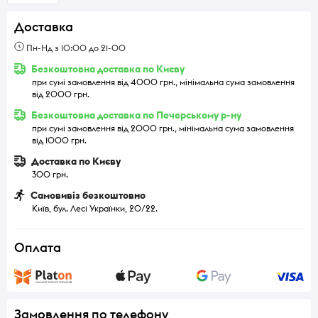
Доставка
Пн-Нд з 10:00 до 21-00
Безкоштовна доставка по Києву
при сумі замовлення від 4000 грн., мінімальна сума замовлення
від 2000 грн.
Безкоштовна доставка по Печерському р-ну
при сумі замовлення від 2000 грн., мінімальна сума замовлення
від 1000 грн.
Доставка по Києву
300 грн.
Самовивіз безкоштовно
Київ, бул. Лесі Українки, 20/22.
Оплата
Замовлення по телефону