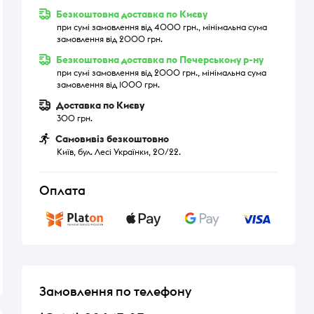
Безкоштовна доставка по Києву
при сумі замовлення від 4000 грн., мінімальна сума
замовлення від 2000 грн.
Безкоштовна доставка по Печерському р-ну
при сумі замовлення від 2000 грн., мінімальна сума
замовлення від 1000 грн.
Доставка по Києву
300 грн.
Самовивіз безкоштовно
Київ, бул. Лесі Українки, 20/22.
Оплата
Замовлення по телефону