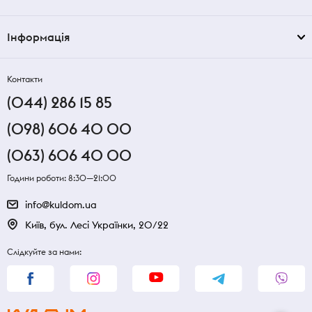
Інформація
Контакти
(044) 286 15 85
(098) 606 40 00
(063) 606 40 00
Години роботи: 8:30—21:00
info@kuldom.ua
Київ, бул. Лесі Українки, 20/22
Слідкуйте за нами: