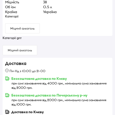
Міцність
38
Об `єм
0.5 л
Країна
Україна
Категорії
Міцний алкоголь
Категорії grrr
Міцний алкоголь
Доставка
Пн-Нд з 10:00 до 21-00
Безкоштовна доставка по Києву
при сумі замовлення від 4000 грн., мінімальна сума замовлення
від 2000 грн.
Безкоштовна доставка по Печерському р-ну
при сумі замовлення від 2000 грн., мінімальна сума замовлення
від 1000 грн.
Доставка по Києву