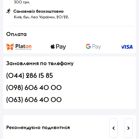
300 грн.
Самовивіз безкоштовно
Київ, бул. Лесі Українки, 20/22.
Оплата
Замовлення по телефону
(044) 286 15 85
(098) 606 40 00
(063) 606 40 00
Рекомендуємо подивитися