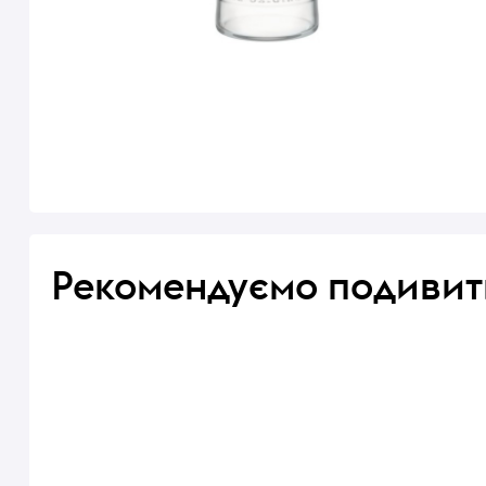
Рекомендуємо подивит