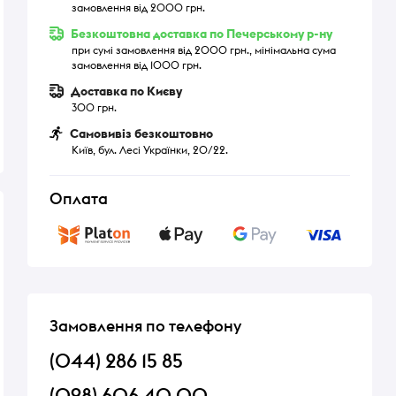
замовлення від 2000 грн.
Безкоштовна доставка по Печерському р-ну
при сумі замовлення від 2000 грн., мінімальна сума
замовлення від 1000 грн.
Доставка по Києву
300 грн.
Самовивіз безкоштовно
Київ, бул. Лесі Українки, 20/22.
Оплата
Замовлення по телефону
(044) 286 15 85
(098) 606 40 00