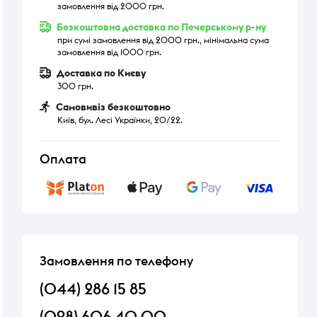
замовлення від 2000 грн.
Безкоштовна доставка по Печерському р-ну
при сумі замовлення від 2000 грн., мінімальна сума
замовлення від 1000 грн.
Доставка по Києву
300 грн.
Самовивіз безкоштовно
Київ, бул. Лесі Українки, 20/22.
Оплата
Замовлення по телефону
(044) 286 15 85
(098) 606 40 00