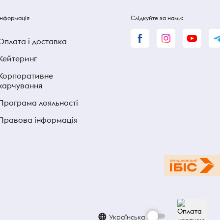
Інформація
Слідкуйте за нами:
Оплата і доставка
Кейтеринг
Корпоративне
харчування
Програма лояльності
Правова інформація
Українська