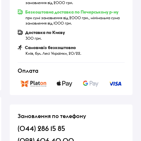
замовлення від 2000 грн.
Безкоштовна доставка по Печерському р-ну
при сумі замовлення від 2000 грн., мінімальна сума
замовлення від 1000 грн.
Доставка по Києву
300 грн.
Самовивіз безкоштовно
Київ, бул. Лесі Українки, 20/22.
Оплата
Замовлення по телефону
(044) 286 15 85
(098) 606 40 00