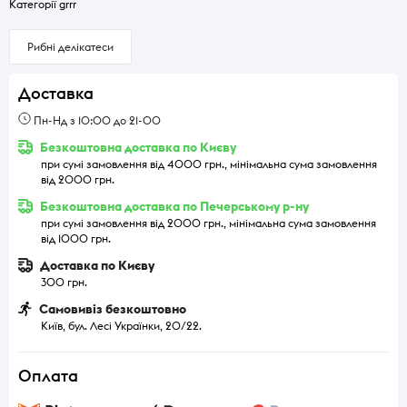
Категорії grrr
Рибні делікатеси
Доставка
Пн-Нд з 10:00 до 21-00
Безкоштовна доставка по Києву
при сумі замовлення від 4000 грн., мінімальна сума замовлення
від 2000 грн.
Безкоштовна доставка по Печерському р-ну
при сумі замовлення від 2000 грн., мінімальна сума замовлення
від 1000 грн.
Доставка по Києву
300 грн.
Самовивіз безкоштовно
Київ, бул. Лесі Українки, 20/22.
Оплата