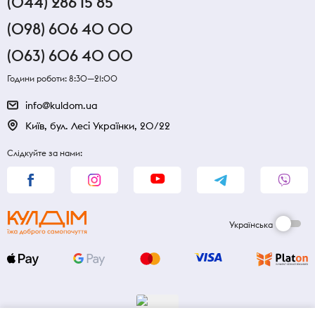
(044) 286 15 85
(098) 606 40 00
(063) 606 40 00
Години роботи: 8:30—21:00
info@kuldom.ua
Київ, бул. Лесі Українки, 20/22
Слідкуйте за нами:
Українська