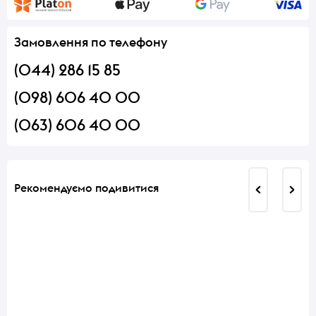
Замовлення по телефону
(044) 286 15 85
(098) 606 40 00
(063) 606 40 00
Рекомендуємо подивитися