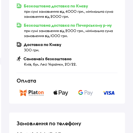
Безкоштовна доставка по Києву
при сумі замовлення від 4000 грн., мінімальна сума
замовлення від 2000 грн.
Безкоштовна доставка по Печерському р-ну
при сумі замовлення від 2000 грн., мінімальна сума
замовлення від 1000 грн.
Доставка по Києву
300 грн.
Самовивіз безкоштовно
Київ, бул. Лесі Українки, 20/22.
Оплата
Замовлення по телефону