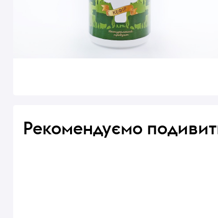
Рекомендуємо подивит