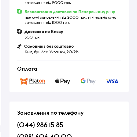
замовлення від 2000 грн.
Безкоштовна доставка по Печерському р-ну
при сумі замовлення від 2000 грн., мінімальна сума
замовлення від 1000 грн.
Доставка по Києву
300 грн.
Самовивіз безкоштовно
Київ, бул. Лесі Українки, 20/22.
Оплата
Замовлення по телефону
(044) 286 15 85
(098) 606 40 00