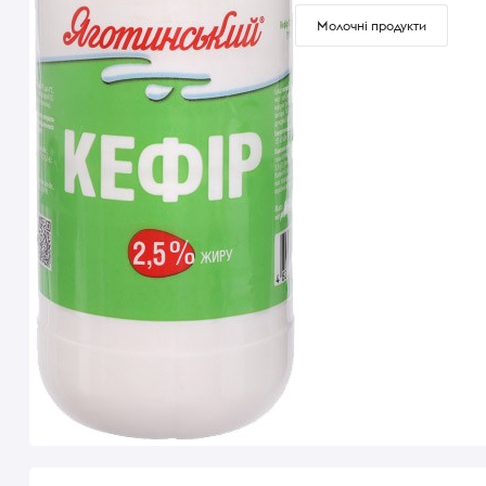
Молочні продукти