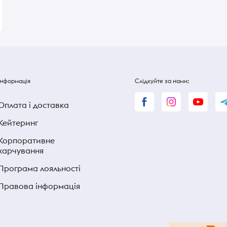
Інформація
Слідкуйте за нами:
Оплата і доставка
Кейтеринг
Корпоративне
харчування
Програма лояльності
Правова інформація